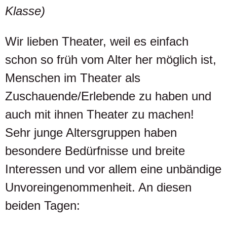
Klasse)
Wir lieben Theater, weil es einfach
schon so früh vom Alter her möglich ist,
Menschen im Theater als
Zuschauende/Erlebende zu haben und
auch mit ihnen Theater zu machen!
Sehr junge Altersgruppen haben
besondere Bedürfnisse und breite
Interessen und vor allem eine unbändige
Unvoreingenommenheit. An diesen
beiden Tagen: