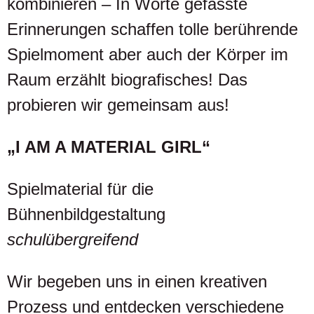
kombinieren – In Worte gefasste
Erinnerungen schaffen tolle berührende
Spielmoment aber auch der Körper im
Raum erzählt biografisches! Das
probieren wir gemeinsam aus!
„I AM A MATERIAL GIRL“
Spielmaterial für die
Bühnenbildgestaltung
schulübergreifend
Wir begeben uns in einen kreativen
Prozess und entdecken verschiedene