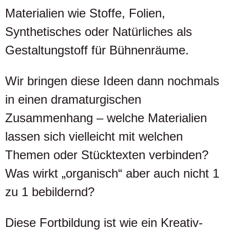
Materialien wie Stoffe, Folien,
Synthetisches oder Natürliches als
Gestaltungstoff für Bühnenräume.
Wir bringen diese Ideen dann nochmals
in einen dramaturgischen
Zusammenhang – welche Materialien
lassen sich vielleicht mit welchen
Themen oder Stücktexten verbinden?
Was wirkt „organisch“ aber auch nicht 1
zu 1 bebildernd?
Diese Fortbildung ist wie ein Kreativ-