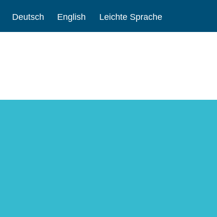
Deutsch
English
Leichte Sprache