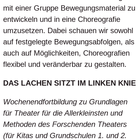
mit einer Gruppe Bewegungsmaterial zu
entwickeln und in eine Choreografie
umzusetzen. Dabei schauen wir sowohl
auf festgelegte Bewegungsabfolgen, als
auch auf Möglichkeiten, Choreografien
flexibel und veränderbar zu gestalten.
DAS LACHEN SITZT IM LINKEN KNIE
Wochenendfortbildung zu Grundlagen
für Theater für die Allerkleinsten und
Methoden des Forschenden Theaters
(für Kitas und Grundschulen 1. und 2.