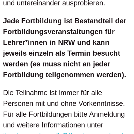
und untereinander ausprobieren.
Jede Fortbildung ist Bestandteil der
Fortbildungsveranstaltungen für
Lehrer*innen in NRW und kann
jeweils einzeln als Termin besucht
werden (es muss nicht an jeder
Fortbildung teilgenommen werden).
Die Teilnahme ist immer für alle
Personen mit und ohne Vorkenntnisse.
Für alle Fortbildungen bitte Anmeldung
und weitere Informationen unter