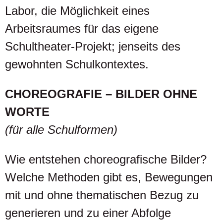
Labor, die Möglichkeit eines
Arbeitsraumes für das eigene
Schultheater-Projekt; jenseits des
gewohnten Schulkontextes.
CHOREOGRAFIE – BILDER OHNE
WORTE
(für alle Schulformen)
Wie entstehen choreografische Bilder?
Welche Methoden gibt es, Bewegungen
mit und ohne thematischen Bezug zu
generieren und zu einer Abfolge