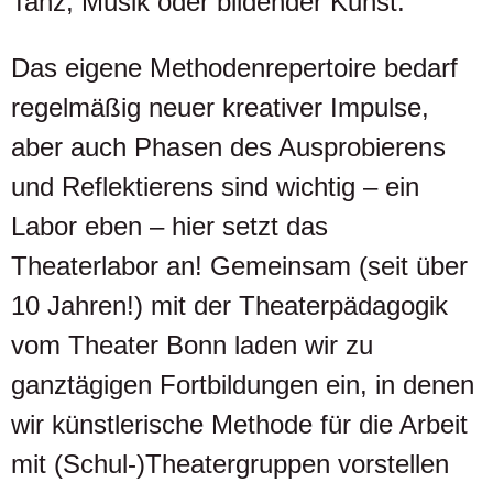
Tanz, Musik oder bildender Kunst.
Das eigene Methodenrepertoire bedarf
regelmäßig neuer kreativer Impulse,
aber auch Phasen des Ausprobierens
und Reflektierens sind wichtig – ein
Labor eben – hier setzt das
Theaterlabor an! Gemeinsam (seit über
10 Jahren!) mit der Theaterpädagogik
vom Theater Bonn laden wir zu
ganztägigen Fortbildungen ein, in denen
wir künstlerische Methode für die Arbeit
mit (Schul-)Theatergruppen vorstellen