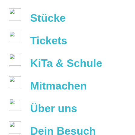
Stücke
Tickets
KiTa & Schule
Mitmachen
Über uns
Dein Besuch