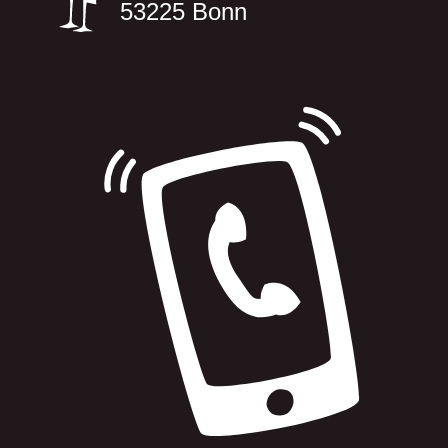
53225 Bonn