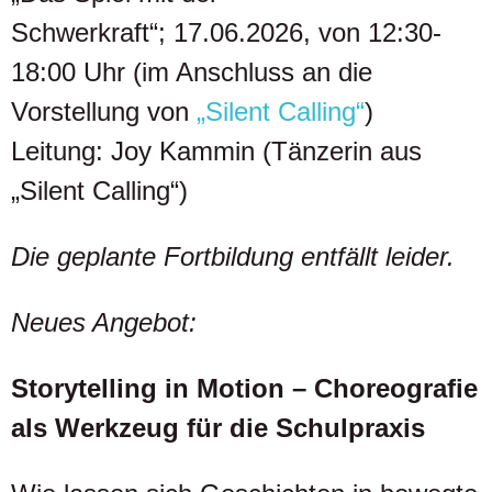
Schwerkraft“; 17.06.2026, von 12:30-
18:00 Uhr (im Anschluss an die
Vorstellung von
„Silent Calling“
)
Leitung: Joy Kammin (Tänzerin aus
„Silent Calling“)
Die geplante Fortbildung entfällt leider.
Neues Angebot:
Storytelling in Motion – Choreografie
als Werkzeug für die Schulpraxis