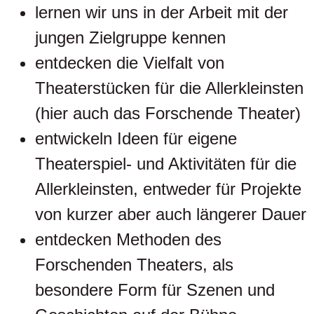
lernen wir uns in der Arbeit mit der
jungen Zielgruppe kennen
entdecken die Vielfalt von
Theaterstücken für die Allerkleinsten
(hier auch das Forschende Theater)
entwickeln Ideen für eigene
Theaterspiel- und Aktivitäten für die
Allerkleinsten, entweder für Projekte
von kurzer aber auch längerer Dauer
entdecken Methoden des
Forschenden Theaters, als
besondere Form für Szenen und