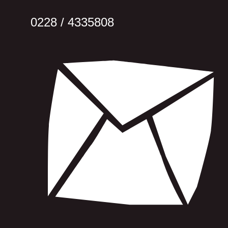
0228 / 4335808