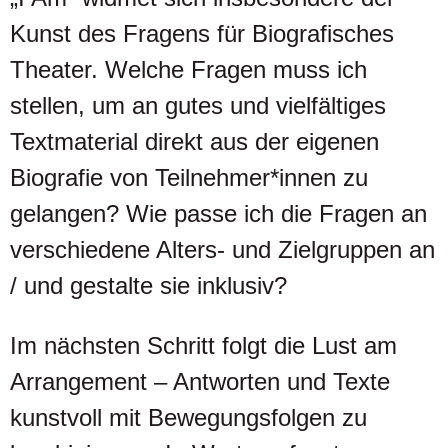
Kunst des Fragens für Biografisches
Theater. Welche Fragen muss ich
stellen, um an gutes und vielfältiges
Textmaterial direkt aus der eigenen
Biografie von Teilnehmer*innen zu
gelangen? Wie passe ich die Fragen an
verschiedene Alters- und Zielgruppen an
/ und gestalte sie inklusiv?
Im nächsten Schritt folgt die Lust am
Arrangement – Antworten und Texte
kunstvoll mit Bewegungsfolgen zu