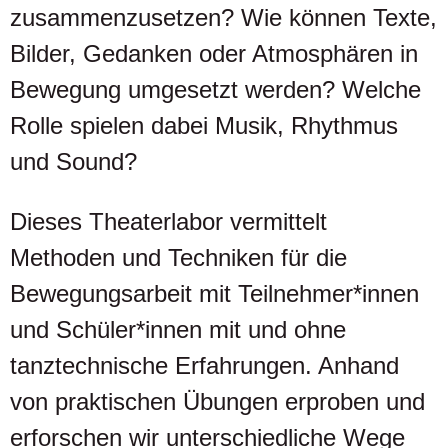
zusammenzusetzen? Wie können Texte,
Bilder, Gedanken oder Atmosphären in
Bewegung umgesetzt werden? Welche
Rolle spielen dabei Musik, Rhythmus
und Sound?
Dieses Theaterlabor vermittelt
Methoden und Techniken für die
Bewegungsarbeit mit Teilnehmer*innen
und Schüler*innen mit und ohne
tanztechnische Erfahrungen. Anhand
von praktischen Übungen erproben und
erforschen wir unterschiedliche Wege