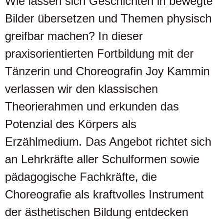
Wie lassen sich Geschichten in bewegte
Bilder übersetzen und Themen physisch
greifbar machen? In dieser
praxisorientierten Fortbildung mit der
Tänzerin und Choreografin Joy Kammin
verlassen wir den klassischen
Theorierahmen und erkunden das
Potenzial des Körpers als
Erzählmedium. Das Angebot richtet sich
an Lehrkräfte aller Schulformen sowie
pädagogische Fachkräfte, die
Choreografie als kraftvolles Instrument
der ästhetischen Bildung entdecken