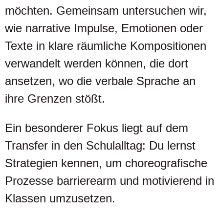
möchten. Gemeinsam untersuchen wir,
wie narrative Impulse, Emotionen oder
Texte in klare räumliche Kompositionen
verwandelt werden können, die dort
ansetzen, wo die verbale Sprache an
ihre Grenzen stößt.
Ein besonderer Fokus liegt auf dem
Transfer in den Schulalltag: Du lernst
Strategien kennen, um choreografische
Prozesse barrierearm und motivierend in
Klassen umzusetzen.