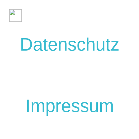
Datenschutz
Impressum