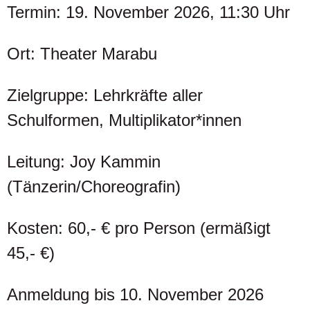
Termin: 19. November 2026, 11:30 Uhr
Ort: Theater Marabu
Zielgruppe: Lehrkräfte aller
Schulformen, Multiplikator*innen
Leitung: Joy Kammin
(Tänzerin/Choreografin)
Kosten: 60,- € pro Person (ermäßigt
45,- €)
Anmeldung bis 10. November 2026