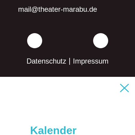
mail@theater­-marabu.de
Datenschutz
Impressum
Kalender