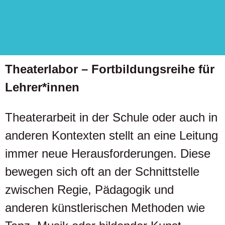
Theaterlabor – Fortbildungsreihe für
Lehrer*innen
Theaterarbeit in der Schule oder auch in
anderen Kontexten stellt an eine Leitung
immer neue Herausforderungen. Diese
bewegen sich oft an der Schnittstelle
zwischen Regie, Pädagogik und
anderen künstlerischen Methoden wie