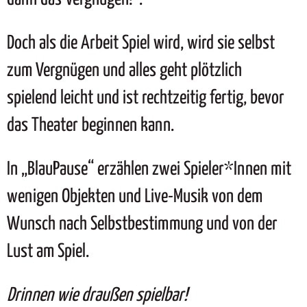
Doch als die Arbeit Spiel wird, wird sie selbst
zum Vergnügen und alles geht plötzlich
spielend leicht und ist rechtzeitig fertig, bevor
das Theater beginnen kann.
In „BlauPause“ erzählen zwei Spieler*Innen mit
wenigen Objekten und Live-Musik von dem
Wunsch nach Selbstbestimmung und von der
Lust am Spiel.
Drinnen wie draußen spielbar!