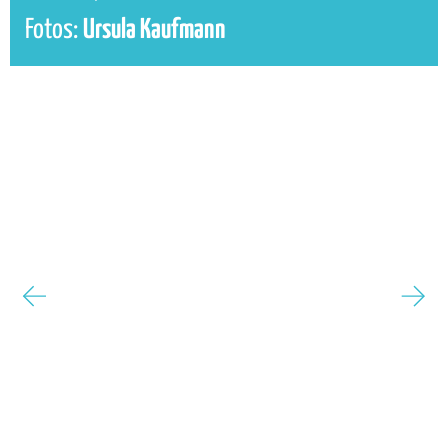
Fotos:
Ursula Kaufmann