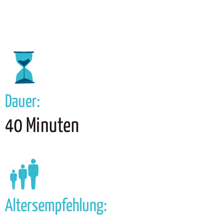
Dauer:
40 Minuten
Altersempfehlung: