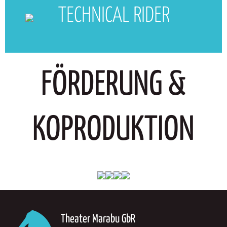
TECHNICAL RIDER
FÖRDERUNG &
KOPRODUKTION
Theater Marabu GbR