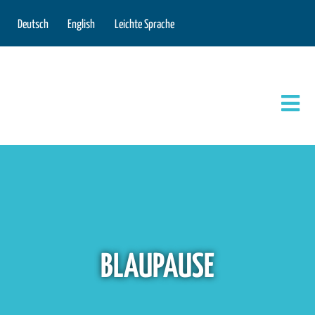
Deutsch
English
Leichte Sprache
BLAUPAUSE