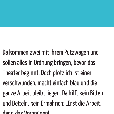
Da kommen zwei mit ihrem Putzwagen und
sollen alles in Ordnung bringen, bevor das
Theater beginnt. Doch plötzlich ist einer
verschwunden, macht einfach blau und die
ganze Arbeit bleibt liegen. Da hilft kein Bitten
und Betteln, kein Ermahnen: „Erst die Arbeit,
dann das Vergnügen!“.