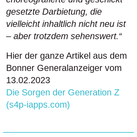
gesetzte Darbietung, die
vielleicht inhaltlich nicht neu ist
– aber trotzdem sehenswert.“
Hier der ganze Artikel aus dem
Bonner Generalanzeiger vom
13.02.2023
Die Sorgen der Generation Z
(s4p-iapps.com)