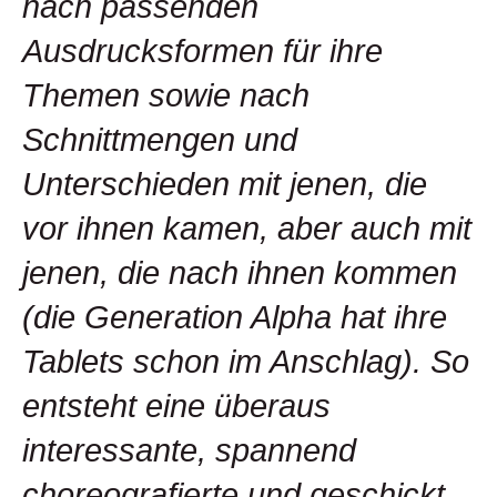
nach passenden
Ausdrucksformen für ihre
Themen sowie nach
Schnittmengen und
Unterschieden mit jenen, die
vor ihnen kamen, aber auch mit
jenen, die nach ihnen kommen
(die Generation Alpha hat ihre
Tablets schon im Anschlag). So
entsteht eine überaus
interessante, spannend
choreografierte und geschickt