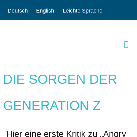
Deutsch
English
Leichte Sprache
DIE SORGEN DER
GENERATION Z
Hier eine erste Kritik zu „Angry