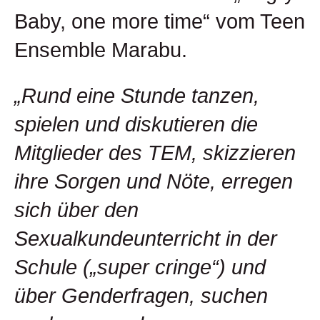
Baby, one more time“ vom Teen
Ensemble Marabu.
„Rund eine Stunde tanzen,
spielen und diskutieren die
Mitglieder des TEM, skizzieren
ihre Sorgen und Nöte, erregen
sich über den
Sexualkundeunterricht in der
Schule („super cringe“) und
über Genderfragen, suchen