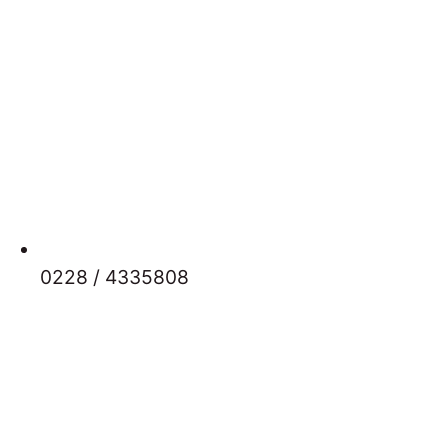
0228 / 4335808