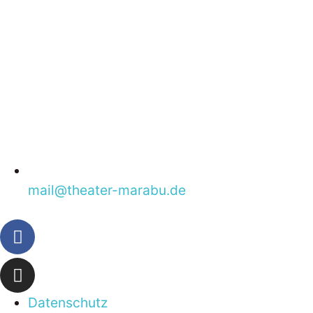
mail@theater­-marabu.de
Datenschutz