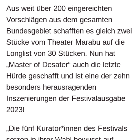
Aus weit über 200 eingereichten
Vorschlägen aus dem gesamten
Bundesgebiet schafften es gleich zwei
Stücke vom Theater Marabu auf die
Longlist von 30 Stücken. Nun hat
„Master of Desater“ auch die letzte
Hürde geschafft und ist eine der zehn
besonders herausragenden
Inszenierungen der Festivalausgabe
2023!
„Die fünf Kurator*innen des Festivals
setzen in ihrer Wahl bewusst auf