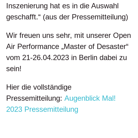
Inszenierung hat es in die Auswahl
geschafft.“ (aus der Pressemitteilung)
Wir freuen uns sehr, mit unserer Open
Air Performance „Master of Desaster“
vom 21-26.04.2023 in Berlin dabei zu
sein!
Hier die vollständige
Pressemitteilung:
Augenblick Mal!
2023 Pressemitteilung