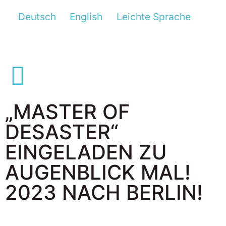
Deutsch
English
Leichte Sprache
„MASTER OF
DESASTER“
EINGELADEN ZU
AUGENBLICK MAL!
2023 NACH BERLIN!