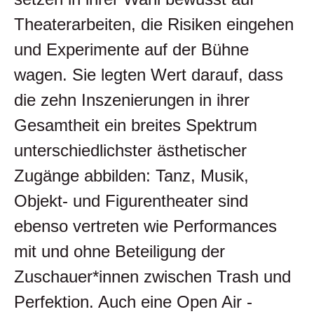
Theaterarbeiten, die Risiken eingehen
und Experimente auf der Bühne
wagen. Sie legten Wert darauf, dass
die zehn Inszenierungen in ihrer
Gesamtheit ein breites Spektrum
unterschiedlichster ästhetischer
Zugänge abbilden: Tanz, Musik,
Objekt- und Figurentheater sind
ebenso vertreten wie Performances
mit und ohne Beteiligung der
Zuschauer*innen zwischen Trash und
Perfektion. Auch eine Open Air -