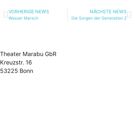
VORHERIGE NEWS
NÄCHSTE NEWS
Wasser Marsch
Die Sorgen der Generation Z
Theater Marabu GbR
Kreuzstr. 16
53225 Bonn