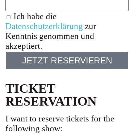
Ich habe die
Datenschutzerklärung
zur
Kenntnis genommen und
akzeptiert.
JETZT RESERVIEREN
TICKET
RESERVATION
I want to reserve tickets for the
following show: