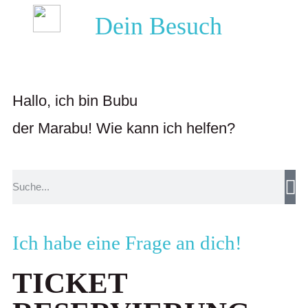
Dein Besuch
Hallo, ich bin Bubu
der Marabu! Wie kann ich helfen?
Ich habe eine Frage an dich!
TICKET