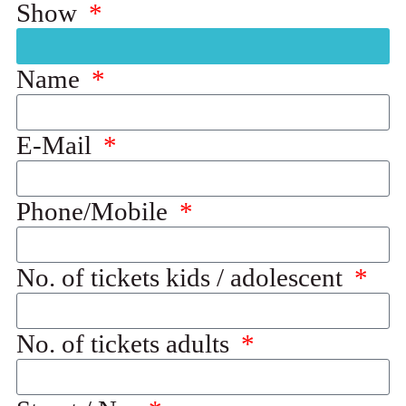
Show
Name
E-Mail
Phone/Mobile
No. of tickets kids / adolescent
No. of tickets adults