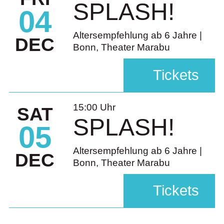
SPLASH!
04
Altersempfehlung ab 6 Jahre |
DEC
Bonn, Theater Marabu
Tickets
15:00 Uhr
SAT
SPLASH!
05
Altersempfehlung ab 6 Jahre |
DEC
Bonn, Theater Marabu
Tickets