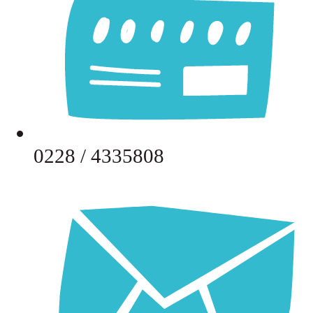
0228 / 4335808