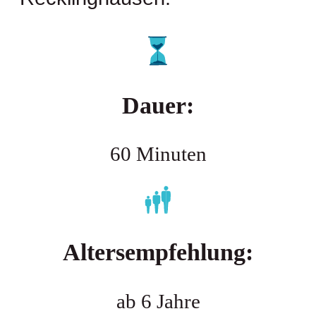
Dauer:
60 Minuten
Altersempfehlung:
ab 6 Jahre