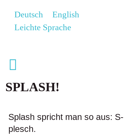
Deutsch
English
Leichte Sprache
SPLASH!
Splash spricht man so aus: S-
plesch.