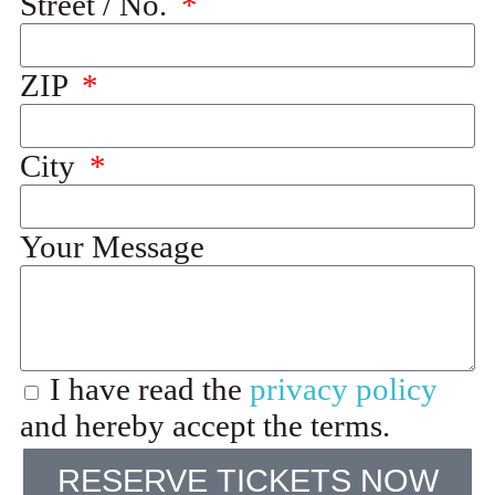
Street / No.
ZIP
City
Your Message
I have read the
privacy policy
and hereby accept the terms.
RESERVE TICKETS NOW