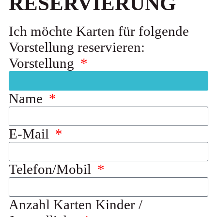
RESERVIERUNG
Ich möchte Karten für folgende
Vorstellung reservieren:
Vorstellung
Name
E-Mail
Telefon/Mobil
Anzahl Karten Kinder /