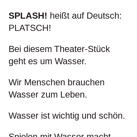
SPLASH!
heißt auf Deutsch:
PLATSCH!
Bei diesem Theater-Stück
geht es um Wasser.
Wir Menschen brauchen
Wasser zum Leben.
Wasser ist wichtig und schön.
Spielen mit Wasser macht