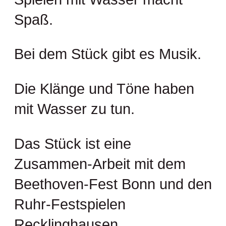
Spaß.
Bei dem Stück gibt es Musik.
Die Klänge und Töne haben
mit Wasser zu tun.
Das Stück ist eine
Zusammen-Arbeit mit dem
Beethoven-Fest Bonn und den
Ruhr-Festspielen
Recklinghausen.