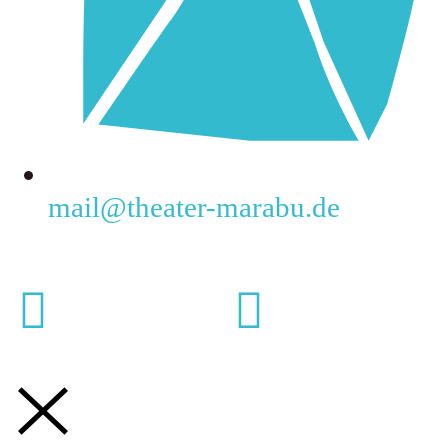
mail@theater­-marabu.de