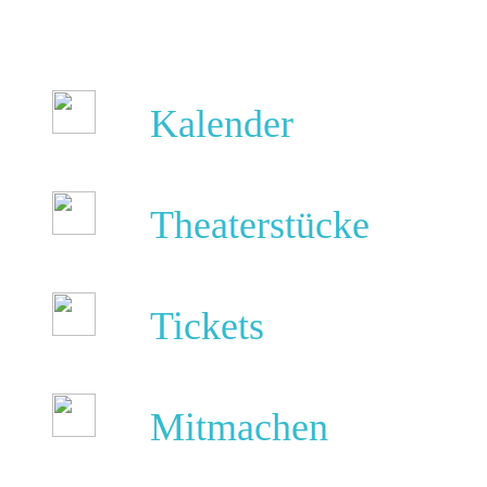
Kalender
Theaterstücke
Tickets
Mitmachen