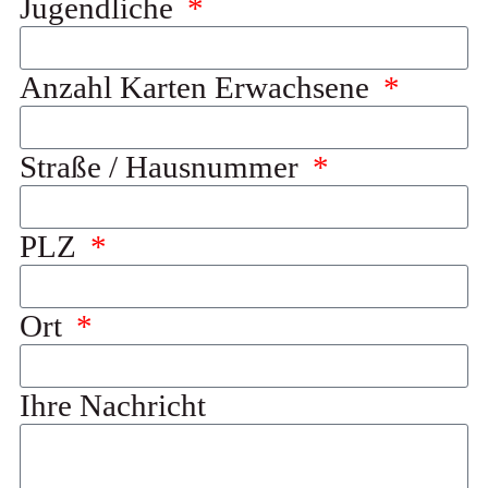
Jugendliche
Anzahl Karten Erwachsene
Straße / Hausnummer
PLZ
Ort
Ihre Nachricht