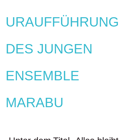
URAUFFÜHRUNG
DES JUNGEN
ENSEMBLE
MARABU