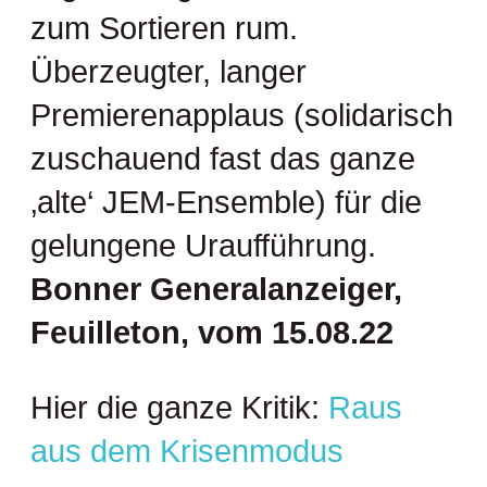
zum Sortieren rum.
Überzeugter, langer
Premierenapplaus (solidarisch
zuschauend fast das ganze
‚alte‘ JEM-Ensemble) für die
gelungene Uraufführung.
Bonner Generalanzeiger,
Feuilleton, vom 15.08.22
Hier die ganze Kritik:
Raus
aus dem Krisenmodus