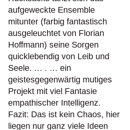
aufgeweckte Ensemble
mitunter (farbig fantastisch
ausgeleuchtet von Florian
Hoffmann) seine Sorgen
quicklebendig von Leib und
Seele. … . … ein
geistesgegenwärtig mutiges
Projekt mit viel Fantasie
empathischer Intelligenz.
Fazit: Das ist kein Chaos, hier
liegen nur ganz viele Ideen