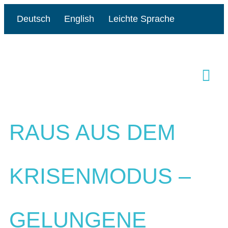
Deutsch
English
Leichte Sprache
RAUS AUS DEM
KRISENMODUS –
GELUNGENE