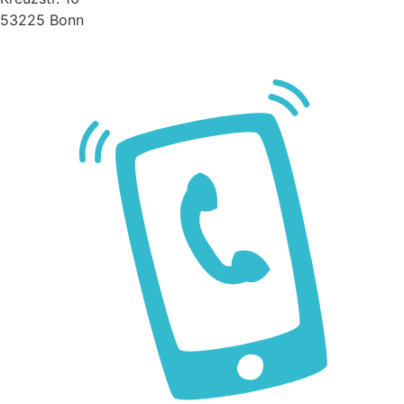
53225 Bonn