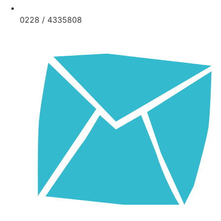
0228 / 4335808