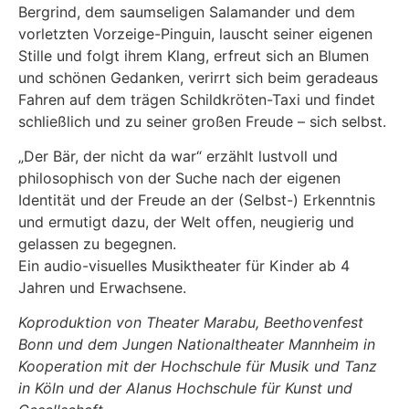
Bergrind, dem saumseligen Salamander und dem
vorletzten Vorzeige-Pinguin, lauscht seiner eigenen
Stille und folgt ihrem Klang, erfreut sich an Blumen
und schönen Gedanken, verirrt sich beim geradeaus
Fahren auf dem trägen Schildkröten-Taxi und findet
schließlich und zu seiner großen Freude – sich selbst.
„Der Bär, der nicht da war“ erzählt lustvoll und
philosophisch von der Suche nach der eigenen
Identität und der Freude an der (Selbst-) Erkenntnis
und ermutigt dazu, der Welt offen, neugierig und
gelassen zu begegnen.
Ein audio-visuelles Musiktheater für Kinder ab 4
Jahren und Erwachsene.
Koproduktion von Theater Marabu, Beethovenfest
Bonn und dem Jungen Nationaltheater Mannheim in
Kooperation mit der Hochschule für Musik und Tanz
in Köln und der Alanus Hochschule für Kunst und