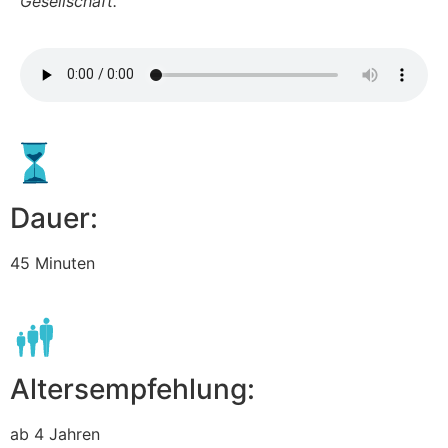
Gesellschaft.
Dauer:
45 Minuten
Altersempfehlung:
ab 4 Jahren