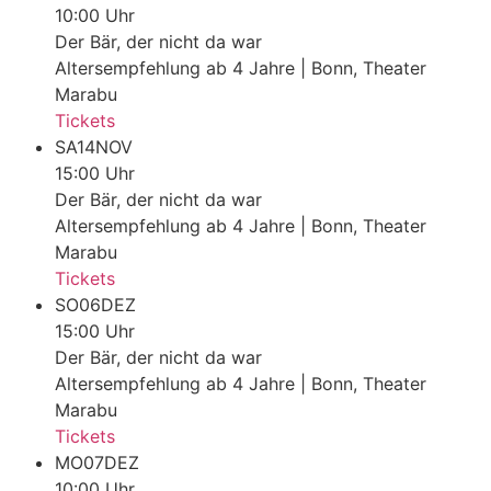
10:00 Uhr
Der Bär, der nicht da war
Altersempfehlung ab 4 Jahre | Bonn, Theater
Marabu
Tickets
SA
14
NOV
15:00 Uhr
Der Bär, der nicht da war
Altersempfehlung ab 4 Jahre | Bonn, Theater
Marabu
Tickets
SO
06
DEZ
15:00 Uhr
Der Bär, der nicht da war
Altersempfehlung ab 4 Jahre | Bonn, Theater
Marabu
Tickets
MO
07
DEZ
10:00 Uhr