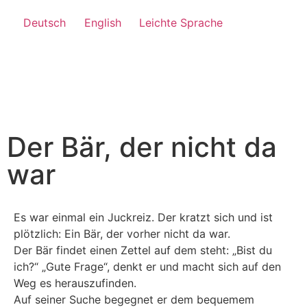
Deutsch
English
Leichte Sprache
Der Bär, der nicht da
war
Es war einmal ein Juckreiz. Der kratzt sich und ist
plötzlich: Ein Bär, der vorher nicht da war.
Der Bär findet einen Zettel auf dem steht: „Bist du
ich?“ „Gute Frage“, denkt er und macht sich auf den
Weg es herauszufinden.
Auf seiner Suche begegnet er dem bequemem