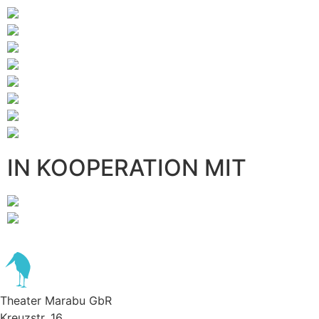
IN KOOPERATION MIT
Theater Marabu GbR
Kreuzstr. 16