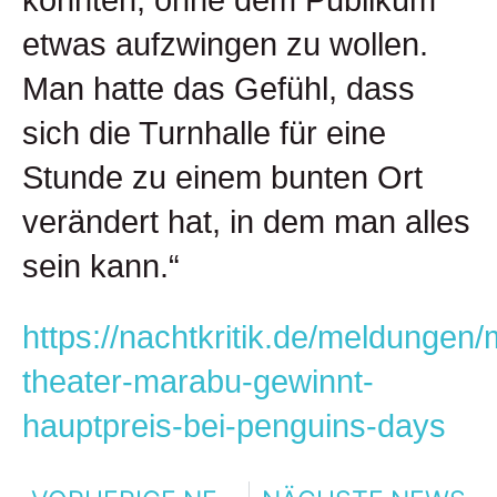
konnten, ohne dem Publikum
etwas aufzwingen zu wollen.
Man hatte das Gefühl, dass
sich die Turnhalle für eine
Stunde zu einem bunten Ort
verändert hat, in dem man alles
sein kann.“
https://nachtkritik.de/meldungen
theater-marabu-gewinnt-
hauptpreis-bei-penguins-days