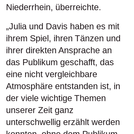
Niederrhein, überreichte.
„Julia und Davis haben es mit
ihrem Spiel, ihren Tänzen und
ihrer direkten Ansprache an
das Publikum geschafft, das
eine nicht vergleichbare
Atmosphäre entstanden ist, in
der viele wichtige Themen
unserer Zeit ganz
unterschwellig erzählt werden