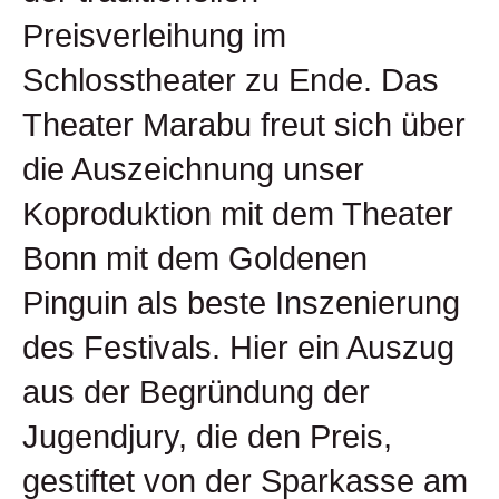
Preisverleihung im
Schlosstheater zu Ende. Das
Theater Marabu freut sich über
die Auszeichnung unser
Koproduktion mit dem Theater
Bonn mit dem Goldenen
Pinguin als beste Inszenierung
des Festivals. Hier ein Auszug
aus der Begründung der
Jugendjury, die den Preis,
gestiftet von der Sparkasse am