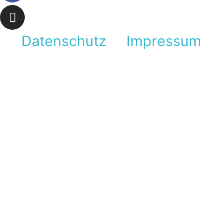
Datenschutz
Impressum