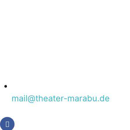
mail@theater­-marabu.de