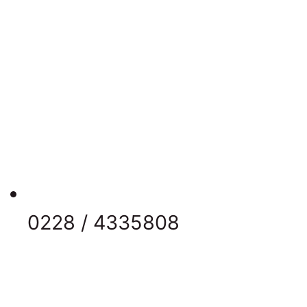
0228 / 4335808