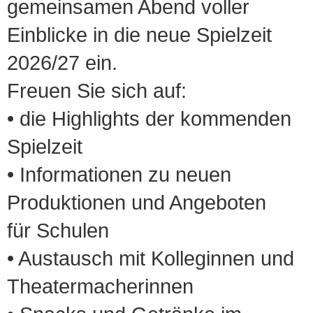
gemeinsamen Abend voller
Einblicke in die neue Spielzeit
2026/27 ein.
Freuen Sie sich auf:
• die Highlights der kommenden
Spielzeit
• Informationen zu neuen
Produktionen und Angeboten
für Schulen
• Austausch mit Kolleginnen und
Theatermacherinnen