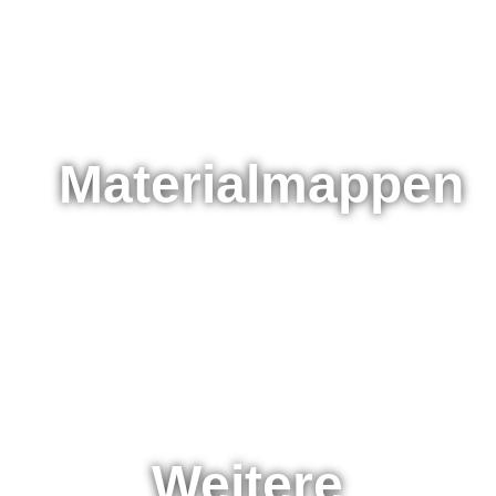
Materialmappen
Weitere