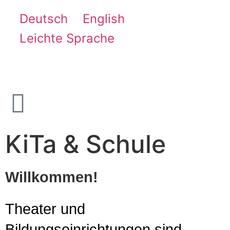
Deutsch
English
Leichte Sprache
KiTa & Schule
Willkommen!
Theater und
Bildungseinrichtungen sind