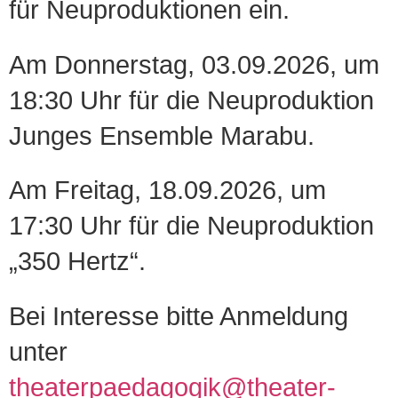
für Neuproduktionen ein.
Am Donnerstag, 03.09.2026, um
18:30 Uhr für die Neuproduktion
Junges Ensemble Marabu.
Am Freitag, 18.09.2026, um
17:30 Uhr für die Neuproduktion
„350 Hertz“.
Bei Interesse bitte Anmeldung
unter
theaterpaedagogik@theater-