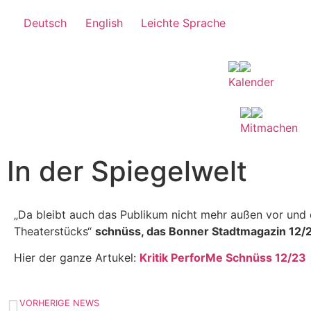
Deutsch
English
Leichte Sprache
Kalender
Mitmachen
In der Spiegelwelt
„Da bleibt auch das Publikum nicht mehr außen vor und 
Theaterstücks“
schnüss, das Bonner Stadtmagazin 12/
Hier der ganze Artukel:
Kritik PerforMe Schnüss 12/23
VORHERIGE NEWS