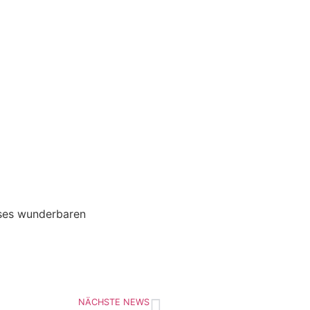
eses wunderbaren
NÄCHSTE NEWS