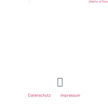
„Master of Des
Datenschutz
Impressum