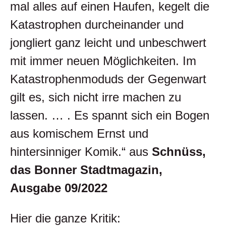
mal alles auf einen Haufen, kegelt die
Katastrophen durcheinander und
jongliert ganz leicht und unbeschwert
mit immer neuen Möglichkeiten. Im
Katastrophenmoduds der Gegenwart
gilt es, sich nicht irre machen zu
lassen. … . Es spannt sich ein Bogen
aus komischem Ernst und
hintersinniger Komik.“ aus
Schnüss,
das Bonner Stadtmagazin,
Ausgabe 09/2022
Hier die ganze Kritik: