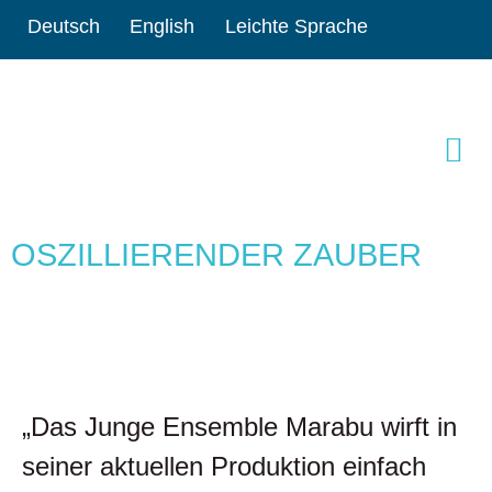
Deutsch
English
Leichte Sprache
OSZILLIERENDER ZAUBER
„Das Junge Ensemble Marabu wirft in
seiner aktuellen Produktion einfach