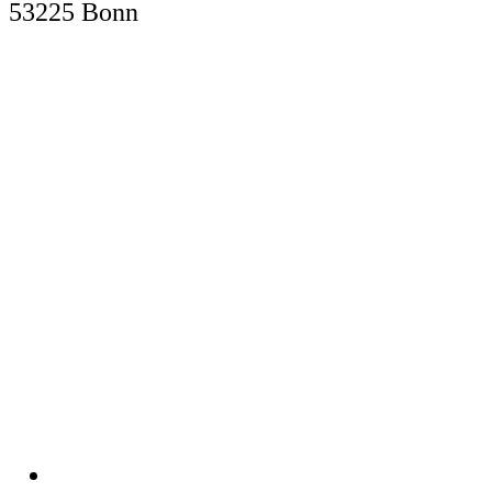
53225 Bonn