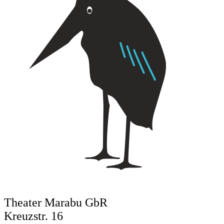
Theater Marabu GbR
Kreuzstr. 16