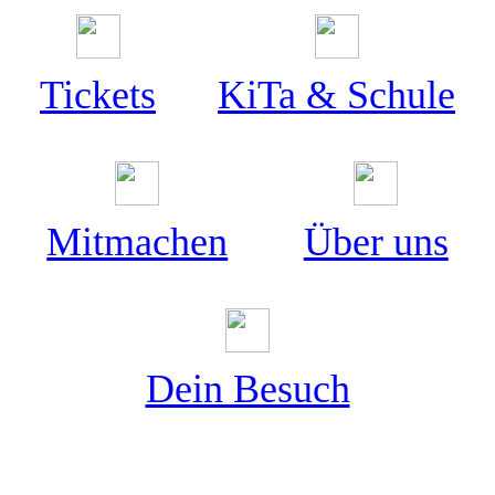
Tickets
KiTa & Schule
Mitmachen
Über uns
Dein Besuch