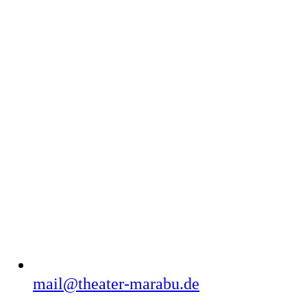
mail@theater­-marabu.de