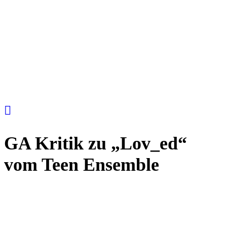
GA Kritik zu „Lov_ed“
vom Teen Ensemble