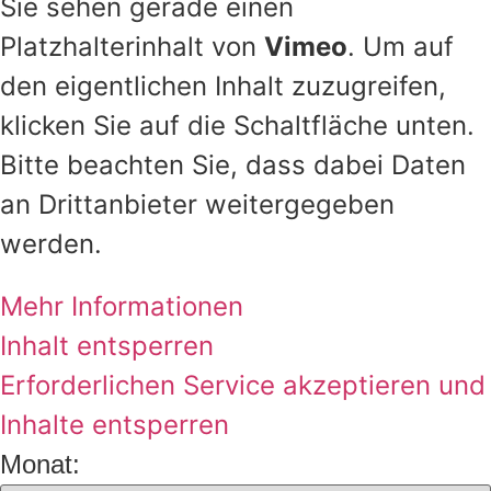
Sie sehen gerade einen
Platzhalterinhalt von
Vimeo
. Um auf
den eigentlichen Inhalt zuzugreifen,
klicken Sie auf die Schaltfläche unten.
Bitte beachten Sie, dass dabei Daten
an Drittanbieter weitergegeben
werden.
Mehr Informationen
Inhalt entsperren
Erforderlichen Service akzeptieren und
Inhalte entsperren
Monat: