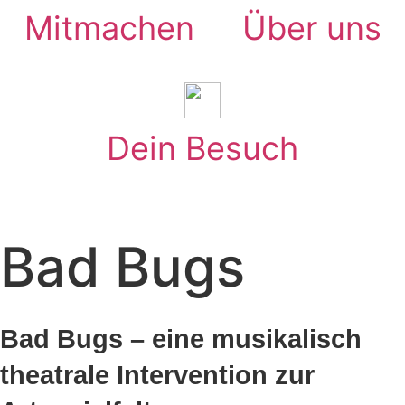
Mitmachen
Über uns
Dein Besuch
Bad Bugs
Bad Bugs – eine musikalisch
theatrale Intervention zur