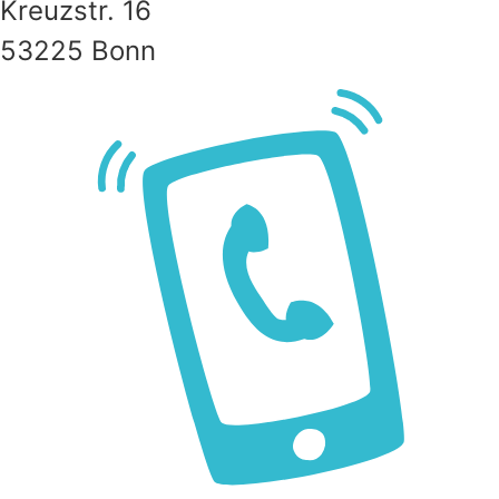
Kreuzstr. 16
53225 Bonn