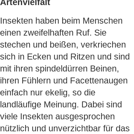
Artenvielfalt
Insekten haben beim Menschen
einen zweifelhaften Ruf. Sie
stechen und beißen, verkriechen
sich in Ecken und Ritzen und sind
mit ihren spindeldürren Beinen,
ihren Fühlern und Facettenaugen
einfach nur ekelig, so die
landläufige Meinung. Dabei sind
viele Insekten ausgesprochen
nützlich und unverzichtbar für das