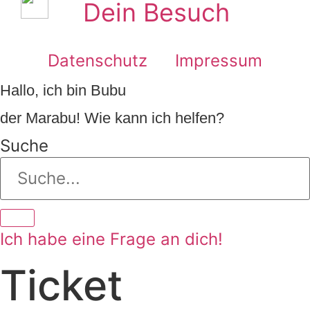
Dein Besuch
Datenschutz
Impressum
Hallo, ich bin Bubu
der Marabu! Wie kann ich helfen?
Suche
Ich habe eine Frage an dich!
Ticket