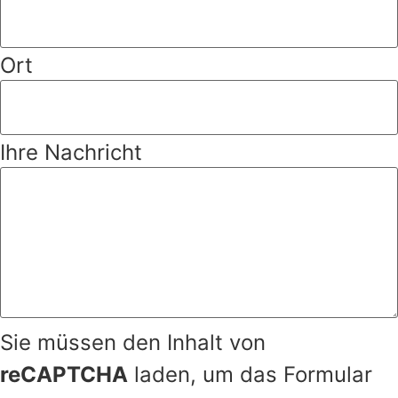
Ort
Ihre Nachricht
Sie müssen den Inhalt von
reCAPTCHA
laden, um das Formular