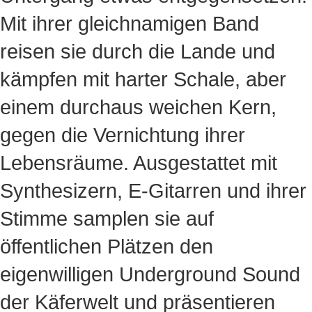
Mit ihrer gleichnamigen Band
reisen sie durch die Lande und
kämpfen mit harter Schale, aber
einem durchaus weichen Kern,
gegen die Vernichtung ihrer
Lebensräume. Ausgestattet mit
Synthesizern, E-Gitarren und ihrer
Stimme samplen sie auf
öffentlichen Plätzen den
eigenwilligen Underground Sound
der Käferwelt und präsentieren