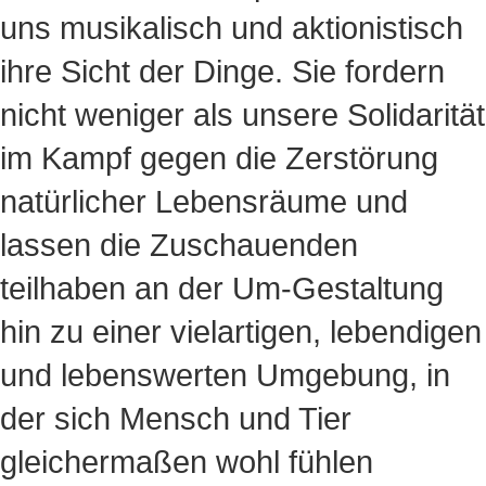
uns musikalisch und aktionistisch
ihre Sicht der Dinge. Sie fordern
nicht weniger als unsere Solidarität
im Kampf gegen die Zerstörung
natürlicher Lebensräume und
lassen die Zuschauenden
teilhaben an der Um-Gestaltung
hin zu einer vielartigen, lebendigen
und lebenswerten Umgebung, in
der sich Mensch und Tier
gleichermaßen wohl fühlen