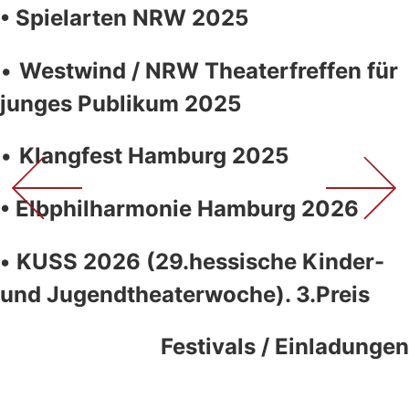
•
Spielarten NRW 2025
•
Westwind / NRW Theaterfreffen für
junges Publikum 2025
•
Klangfest Hamburg 2025
• Elbphilharmonie Hamburg 2026
•
KUSS 2026 (29.hessische Kinder-
und Jugendtheaterwoche). 3.Preis
Festivals / Einladungen