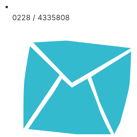
0228 / 4335808