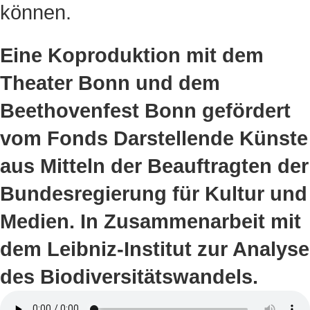
können.
Eine Koproduktion mit dem
Theater Bonn und dem
Beethovenfest Bonn gefördert
vom Fonds Darstellende Künste
aus Mitteln der Beauftragten der
Bundesregierung für Kultur und
Medien.
In Zusammenarbeit mit
dem Leibniz-Institut zur Analyse
des Biodiversitätswandels.