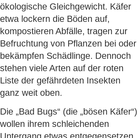
ökologische Gleichgewicht. Käfer
etwa lockern die Böden auf,
kompostieren Abfälle, tragen zur
Befruchtung von Pflanzen bei oder
bekämpfen Schädlinge. Dennoch
stehen viele Arten auf der roten
Liste der gefährdeten Insekten
ganz weit oben.
Die „Bad Bugs“ (die „bösen Käfer“)
wollen ihrem schleichenden
Untergang etwas entgegensetzen.