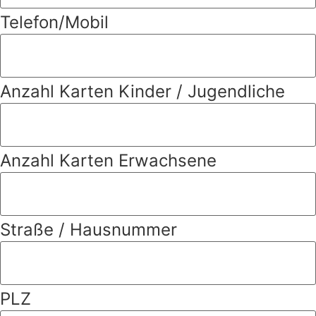
Telefon/Mobil
Anzahl Karten Kinder / Jugendliche
Anzahl Karten Erwachsene
Straße / Hausnummer
PLZ