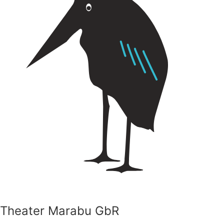
Theater Marabu GbR