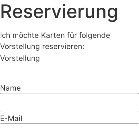
Reservierung
Ich möchte Karten für folgende
Vorstellung reservieren:
Vorstellung
Name
E-Mail