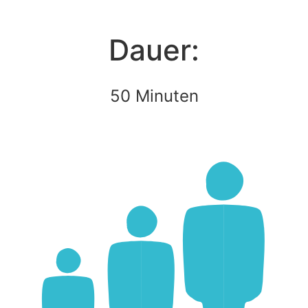
Dauer:
50 Minuten