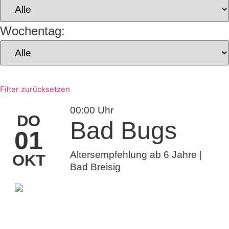
Wochentag:
Filter zurücksetzen
00:00 Uhr
DO
Bad Bugs
01
Altersempfehlung ab 6 Jahre |
OKT
Bad Breisig