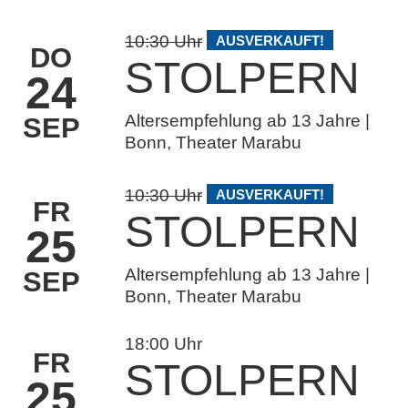
10:30 Uhr
AUSVERKAUFT!
DO
STOLPERN
24
Altersempfehlung ab 13 Jahre |
SEP
Bonn, Theater Marabu
10:30 Uhr
AUSVERKAUFT!
FR
STOLPERN
25
Altersempfehlung ab 13 Jahre |
SEP
Bonn, Theater Marabu
18:00 Uhr
FR
STOLPERN
25