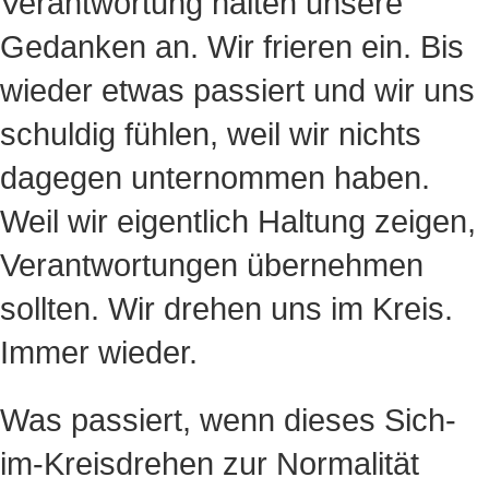
Verantwortung halten unsere
Gedanken an. Wir frieren ein. Bis
wieder etwas passiert und wir uns
schuldig fühlen, weil wir nichts
dagegen unternommen haben.
Weil wir eigentlich Haltung zeigen,
Verantwortungen übernehmen
sollten. Wir drehen uns im Kreis.
Immer wieder.
Was passiert, wenn dieses Sich-
im-Kreisdrehen zur Normalität