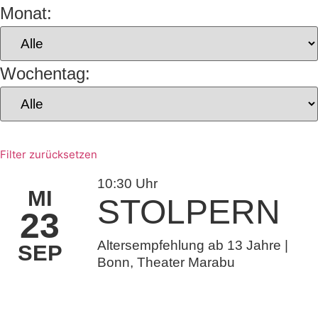
Monat:
Wochentag:
Filter zurücksetzen
10:30 Uhr
MI
STOLPERN
23
Altersempfehlung ab 13 Jahre |
SEP
Bonn, Theater Marabu
Tickets