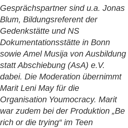
Gesprächspartner sind u.a. Jonas
Blum, Bildungsreferent der
Gedenkstätte und NS
Dokumentationsstätte in Bonn
sowie Amel Musija von Ausbildung
statt Abschiebung (AsA) e.V.
dabei. Die Moderation übernimmt
Marit Leni May für die
Organisation Youmocracy. Marit
war zudem bei der Produktion „Be
rich or die trying“ im Teen