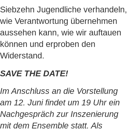
Siebzehn Jugendliche verhandeln,
wie Verantwortung übernehmen
aussehen kann, wie wir auftauen
können und erproben den
Widerstand.
SAVE THE DATE!
Im Anschluss an die Vorstellung
am 12. Juni findet um 19 Uhr ein
Nachgespräch zur Inszenierung
mit dem Ensemble statt. Als