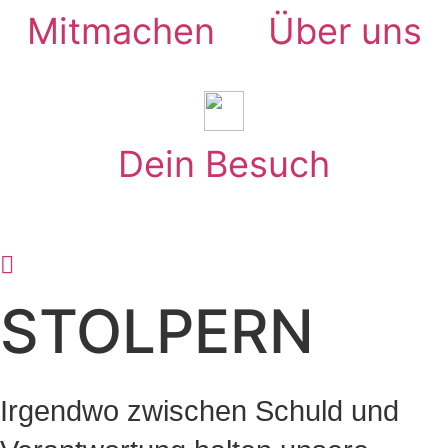
Mitmachen
Über uns
Dein Besuch
STOLPERN
Irgendwo zwischen Schuld und