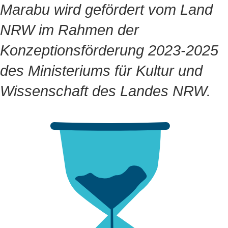
Marabu wird gefördert vom Land
NRW im Rahmen der
Konzeptionsförderung 2023-2025
des Ministeriums für Kultur und
Wissenschaft des Landes NRW.