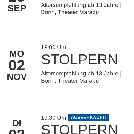
Altersempfehlung ab 13 Jahre |
SEP
Bonn, Theater Marabu
Tickets
18:00 Uhr
MO
STOLPERN
02
Altersempfehlung ab 13 Jahre |
NOV
Bonn, Theater Marabu
Tickets
10:30 Uhr
AUSVERKAUFT!
DI
STOLPERN