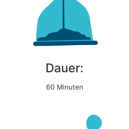
Dauer:
60 Minuten