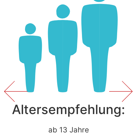
Altersempfehlung:
ab 13 Jahre