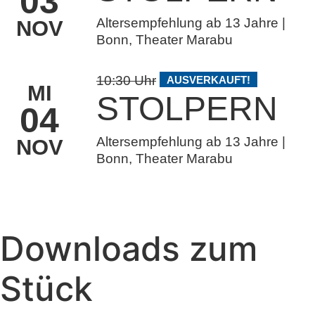
03
Altersempfehlung ab 13 Jahre |
NOV
Bonn, Theater Marabu
10:30 Uhr
AUSVERKAUFT!
MI
STOLPERN
04
Altersempfehlung ab 13 Jahre |
NOV
Bonn, Theater Marabu
Downloads zum
Stück