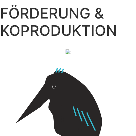
FÖRDERUNG &
KOPRODUKTION