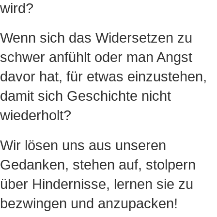
wird?
Wenn sich das Widersetzen zu
schwer anfühlt oder man Angst
davor hat, für etwas einzustehen,
damit sich Geschichte nicht
wiederholt?
Wir lösen uns aus unseren
Gedanken, stehen auf, stolpern
über Hindernisse, lernen sie zu
bezwingen und anzupacken!