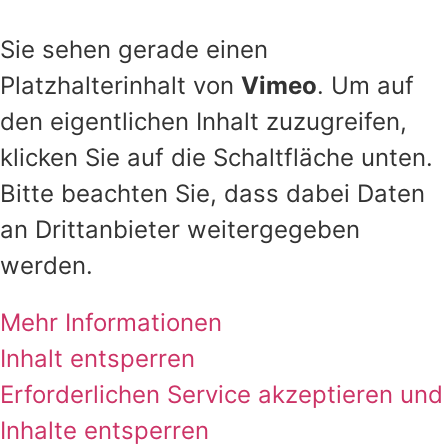
Social Media:
Alina Loewenich
Sie sehen gerade einen
Platzhalterinhalt von
Vimeo
. Um auf
den eigentlichen Inhalt zuzugreifen,
klicken Sie auf die Schaltfläche unten.
Bitte beachten Sie, dass dabei Daten
an Drittanbieter weitergegeben
werden.
Mehr Informationen
Inhalt entsperren
Erforderlichen Service akzeptieren und
Inhalte entsperren