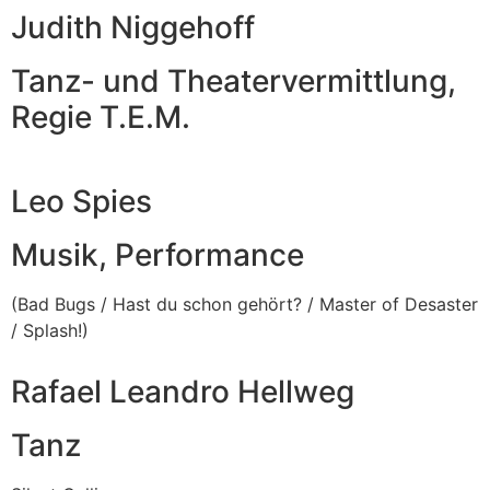
Judith Niggehoff
Tanz- und Theatervermittlung,
Regie T.E.M.
Leo Spies
Musik, Performance
(Bad Bugs / Hast du schon gehört? / Master of Desaster
/ Splash!)
Rafael Leandro Hellweg
Tanz