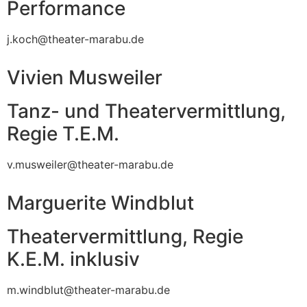
Performance
j.koch@theater-marabu.de
Vivien Musweiler
Tanz- und Theatervermittlung,
Regie T.E.M.
v.musweiler@theater-marabu.de
Marguerite Windblut
Theatervermittlung, Regie
K.E.M. inklusiv
m.windblut@theater-marabu.de