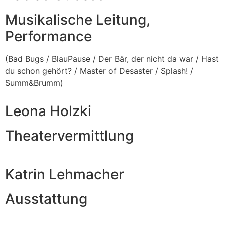
Musikalische Leitung,
Performance
(Bad Bugs / BlauPause / Der Bär, der nicht da war / Hast
du schon gehört? / Master of Desaster / Splash! /
Summ&Brumm)
Leona Holzki
Theatervermittlung
Katrin Lehmacher
Ausstattung