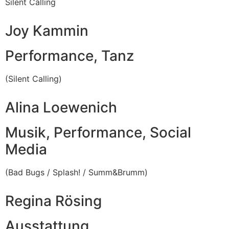
Silent Calling
Joy Kammin
Performance, Tanz
(Silent Calling)
Alina Loewenich
Musik, Performance, Social
Media
(Bad Bugs / Splash! / Summ&Brumm)
Regina Rösing
Ausstattung