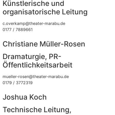
Künstlerische und
organisatorische Leitung
c.overkamp@theater-marabu.de
0177 / 7889661
Christiane Müller-Rosen
Dramaturgie, PR-
Öffentlichkeitsarbeit
mueller-rosen@theater-marabu.de
0179 / 3772319
Joshua Koch
Technische Leitung,