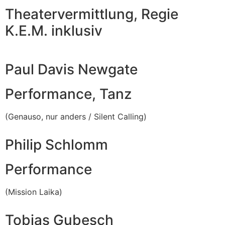
Theatervermittlung, Regie
K.E.M. inklusiv
Paul Davis Newgate
Performance, Tanz
(Genauso, nur anders / Silent Calling)
Philip Schlomm
Performance
(Mission Laika)
Tobias Gubesch