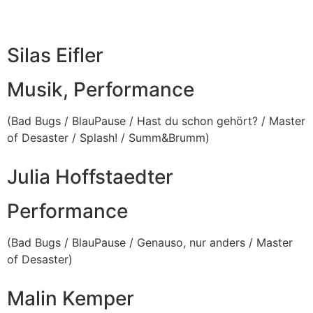
Silas Eifler
Musik, Performance
(Bad Bugs / BlauPause / Hast du schon gehört? / Master
of Desaster / Splash! / Summ&Brumm)
Julia Hoffstaedter
Performance
(Bad Bugs / BlauPause / Genauso, nur anders / Master
of Desaster)
Malin Kemper