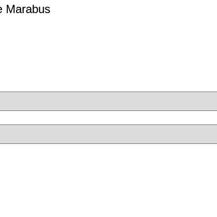
re Marabus