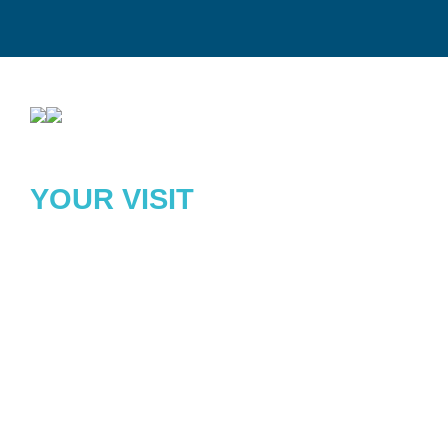
YOUR VISIT