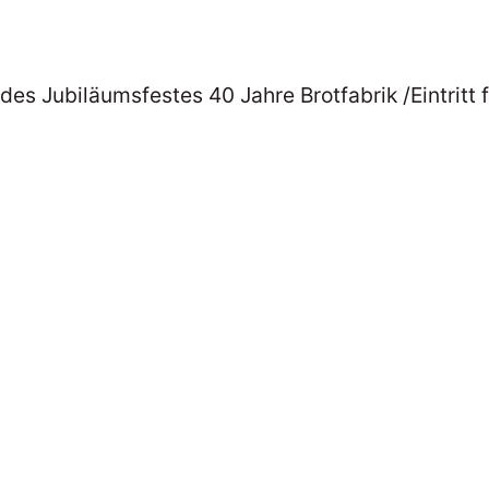
es Jubiläumsfestes 40 Jahre Brotfabrik /Eintritt f